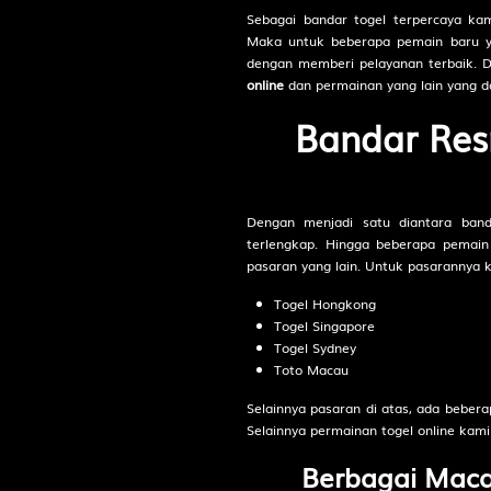
Sebagai bandar togel terpercaya k
Maka untuk beberapa pemain baru ya
dengan memberi pelayanan terbaik. 
online
dan permainan yang lain yang d
Bandar Re
Dengan menjadi satu diantara banda
terlengkap. Hingga beberapa pemain
pasaran yang lain. Untuk pasarannya k
Togel Hongkong
Togel Singapore
Togel Sydney
Toto Macau
Selainnya pasaran di atas, ada bebera
Selainnya permainan togel online ka
Berbagai Maca