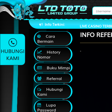
Info Terkini:
TDTOTO. AGEN TOGEL, SLOT & LIVE CASINO TERBESAR DAN TER
INFO REFE
Cara
Bermain
HUBUNGI
-
History
Nomor
KAMI
Buku Mimpi
Referral
Hubungi
Kami
Lupa
Password